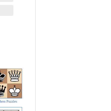
hess Puzzles