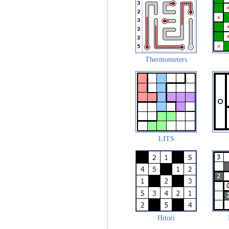
Thermometers
LITS
Hitori