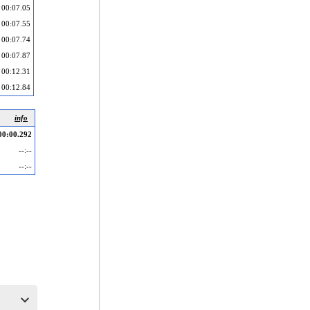
00:07.05
00:07.55
00:07.74
00:07.87
00:12.31
00:12.84
info
00:00.292
--:--
--:--